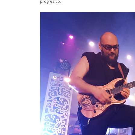
progresivo.