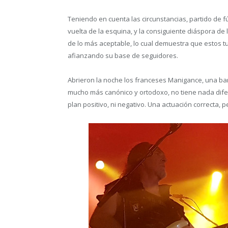
Teniendo en cuenta las circunstancias, partido de f
vuelta de la esquina, y la consiguiente diáspora de 
de lo más aceptable, lo cual demuestra que estos t
afianzando su base de seguidores.
Abrieron la noche los franceses Manigance, una ba
mucho más canónico y ortodoxo, no tiene nada dife
plan positivo, ni negativo. Una actuación correcta,