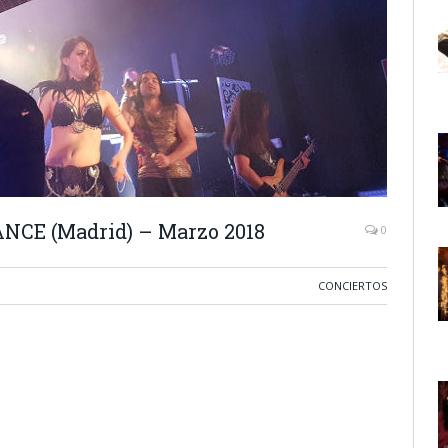
CE (Madrid) – Marzo 2018
0
CONCIERTOS