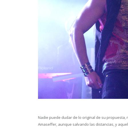
Nadie puede dudar de lo original de su propuesta
Amaseffer, aunque salvando las distancias, y aquel