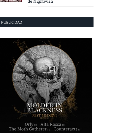
de Nightwish
PUBLICIDAD