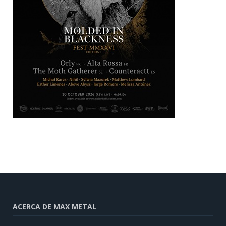
ACERCA DE MAX METAL