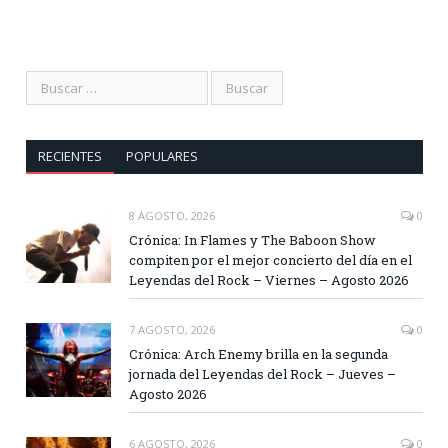
RECIENTES
POPULARES
8 AGOSTO, 2026
0
Crónica: In Flames y The Baboon Show
compiten por el mejor concierto del día en el
Leyendas del Rock – Viernes – Agosto 2026
7 AGOSTO, 2026
0
Crónica: Arch Enemy brilla en la segunda
jornada del Leyendas del Rock – Jueves –
Agosto 2026
6 AGOSTO, 2026
0