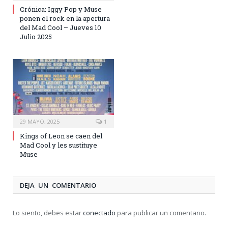
Crónica: Iggy Pop y Muse
ponen el rock en la apertura
del Mad Cool – Jueves 10
Julio 2025
29 MAYO, 2025
1
Kings of Leon se caen del
Mad Cool y les sustituye
Muse
DEJA UN COMENTARIO
Lo siento, debes estar
conectado
para publicar un comentario.