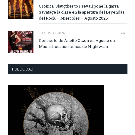
Crónica: Slaugther to Prevail pone la garra,
Savatage la clase en la apertura del Leyendas
del Rock – Miércoles – Agosto 2026
3 AGOSTO, 2026
0
Concierto de Anette Olzon en Agosto en
Madrid tocando temas de Nightwish
PUBLICIDAD