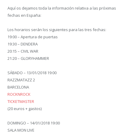
Aquí os dejamos toda la información relativa a las próximas
fechas en España:
Los horarios serán los siguientes para las tres fechas:
19:00 – Apertura de puertas
19:30 – DENDERA
20:15 – CIVIL WAR
21:20 – GLORYHAMMER
SÁBADO –
13/01/2018 19:00
RAZZMATAZZ 2
BARCELONA
ROCKNROCK
TICKETMASTER
(20 euros + gastos)
DOMINGO –
14/01/2018 19:00
SALA MON LIVE