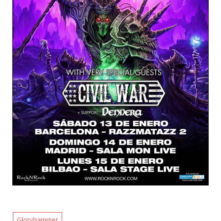
Gloryhammer