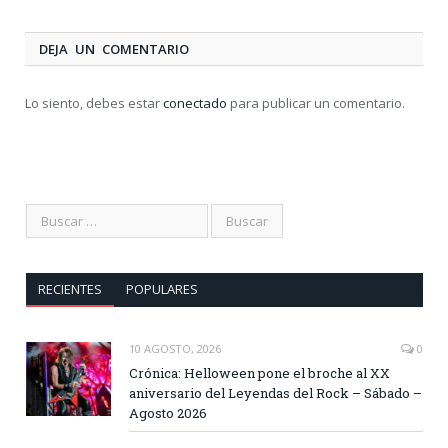
DEJA UN COMENTARIO
Lo siento, debes estar
conectado
para publicar un comentario.
RECIENTES
POPULARES
10 AGOSTO, 2026
0
Crónica: Helloween pone el broche al XX
aniversario del Leyendas del Rock – Sábado –
Agosto 2026