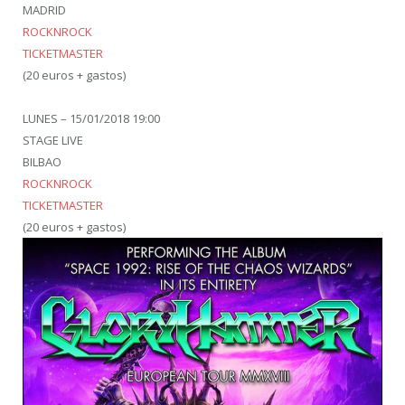
MADRID
ROCKNROCK
TICKETMASTER
(20 euros + gastos)
LUNES –
15/01/2018 19:00
STAGE LIVE
BILBAO
ROCKNROCK
TICKETMASTER
(20 euros + gastos)