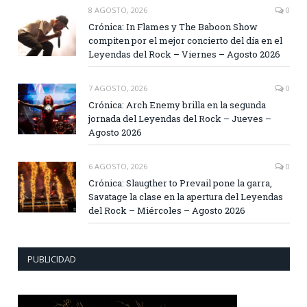
8 AGOSTO, 2026
0
Crónica: In Flames y The Baboon Show
compiten por el mejor concierto del día en el
Leyendas del Rock – Viernes – Agosto 2026
7 AGOSTO, 2026
0
Crónica: Arch Enemy brilla en la segunda
jornada del Leyendas del Rock – Jueves –
Agosto 2026
6 AGOSTO, 2026
0
Crónica: Slaugther to Prevail pone la garra,
Savatage la clase en la apertura del Leyendas
del Rock – Miércoles – Agosto 2026
PUBLICIDAD