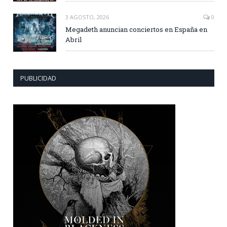
3 AGOSTO, 2026
0
Megadeth anuncian conciertos en España en
Abril
PUBLICIDAD