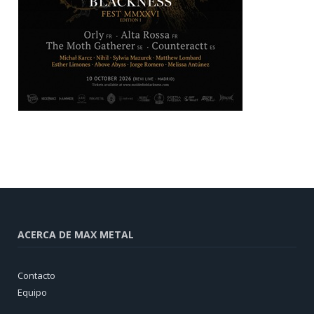
ACERCA DE MAX METAL
Contacto
Equipo