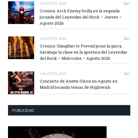
7 AGOSTO, 2026
0
Crónica: Arch Enemy brilla en la segunda
jornada del Leyendas del Rock – Jueves –
Agosto 2026
6 AGOSTO, 2026
0
Crónica: Slaugther to Prevail pone la garra,
Savatage la clase en la apertura del Leyendas
del Rock – Miércoles – Agosto 2026
3 AGOSTO, 2026
0
Concierto de Anette Olzon en Agosto en
Madrid tocando temas de Nightwish
PUBLICIDAD