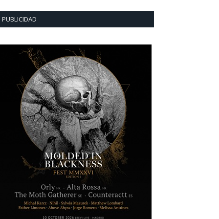
PUBLICIDAD