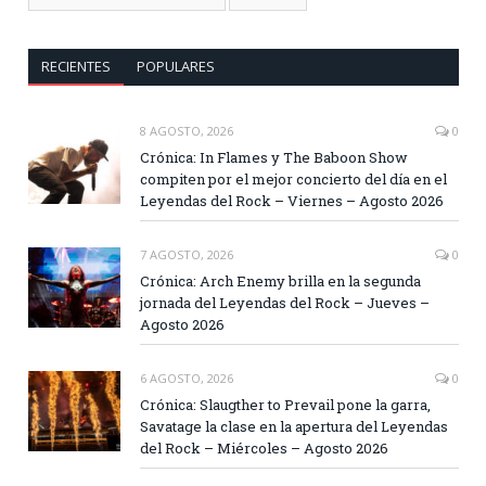
RECIENTES
POPULARES
8 AGOSTO, 2026
0
Crónica: In Flames y The Baboon Show
compiten por el mejor concierto del día en el
Leyendas del Rock – Viernes – Agosto 2026
7 AGOSTO, 2026
0
Crónica: Arch Enemy brilla en la segunda
jornada del Leyendas del Rock – Jueves –
Agosto 2026
6 AGOSTO, 2026
0
Crónica: Slaugther to Prevail pone la garra,
Savatage la clase en la apertura del Leyendas
del Rock – Miércoles – Agosto 2026