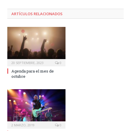
ARTÍCULOS RELACIONADOS
20 SEPTIEMBRE, 2023
0
Agenda para el mes de
octubre
2 MARZO, 2019
0