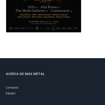
ACERCA DE MAX METAL
Contacto
Equipo