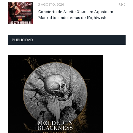
3 AGOSTO, 2026
0
Concierto de Anette Olzon en Agosto en
Madrid tocando temas de Nightwish
PUBLICIDAD