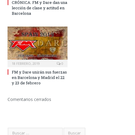
CRÓNICA: FM y Dare dan una
lección de clase y actitud en
Barcelona
18 FEBRERO, 2019
0
FM y Dare unirán sus fuerzas
en Barcelona y Madrid el 22
y 23 de febrero
Comentarios cerrados