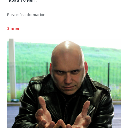
“Road To Hell”.
Para más información:
Sinner