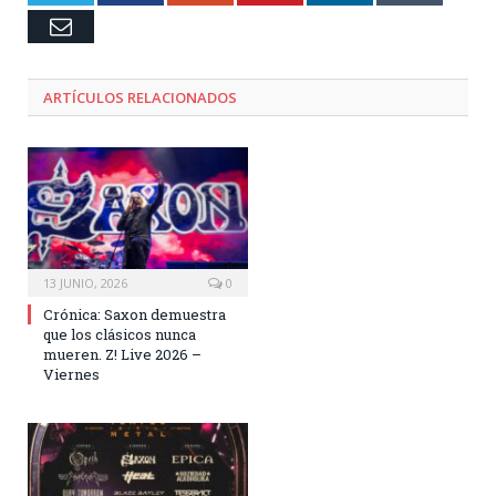
Email
ARTÍCULOS RELACIONADOS
13 JUNIO, 2026
0
Crónica: Saxon demuestra
que los clásicos nunca
mueren. Z! Live 2026 –
Viernes