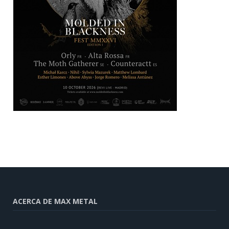
ACERCA DE MAX METAL