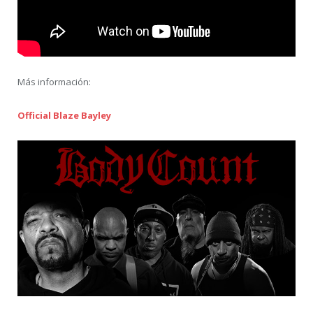
Más información:
Official Blaze Bayley