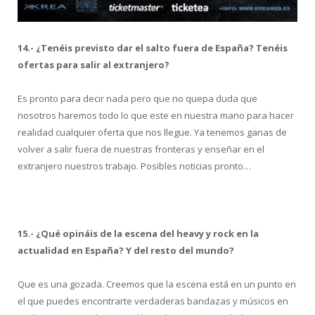
14.- ¿Tenéis previsto dar el salto fuera de España? Tenéis
ofertas para salir al extranjero?
Es pronto para decir nada pero que no quepa duda que
nosotros haremos todo lo que este en nuestra mano para hacer
realidad cualquier oferta que nos llegue. Ya tenemos ganas de
volver a salir fuera de nuestras fronteras y enseñar en el
extranjero nuestros trabajo. Posibles noticias pronto…
15.- ¿Qué opináis de la escena del heavy y rock en la
actualidad en España? Y del resto del mundo?
Que es una gozada. Creemos que la escena está en un punto en
el que puedes encontrarte verdaderas bandazas y músicos en