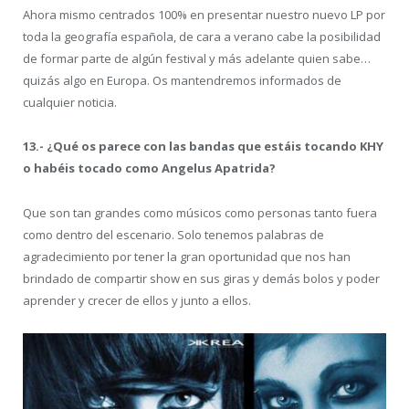
Ahora mismo centrados 100% en presentar nuestro nuevo LP por
toda la geografía española, de cara a verano cabe la posibilidad
de formar parte de algún festival y más adelante quien sabe…
quizás algo en Europa. Os mantendremos informados de
cualquier noticia.
13.- ¿Qué os parece con las bandas que estáis tocando KHY
o habéis tocado como Angelus Apatrida?
Que son tan grandes como músicos como personas tanto fuera
como dentro del escenario. Solo tenemos palabras de
agradecimiento por tener la gran oportunidad que nos han
brindado de compartir show en sus giras y demás bolos y poder
aprender y crecer de ellos y junto a ellos.