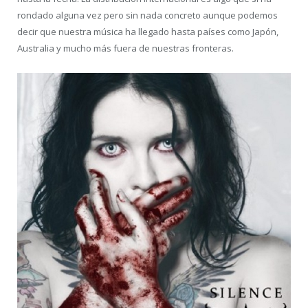
rondado alguna vez pero sin nada concreto aunque podemos
decir que nuestra música ha llegado hasta países como Japón,
Australia y mucho más fuera de nuestras fronteras.