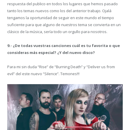
respuesta del publico en todos los lugares que hemos pasado
tanto los temas nuevos como los del anterior trabajo. Ojalá
tengamos la oportunidad de seguir en este mundo el tiempo
suficiente para que alguno de nuestros tema se convierta en un
clásico de la música, sería todo un orgullo para nosotros.
9.- ¿De todas vuestras canciones cuál es tu favorita o que
consideras más especial? ¿Y del nuevo disco?
Para mi sin duda “Rise” de “Burning Death” y “Deliver us from
evil” del este nuevo “Silence”. Temones!!!