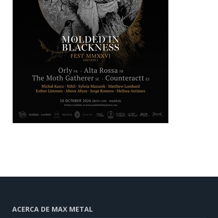
ACERCA DE MAX METAL