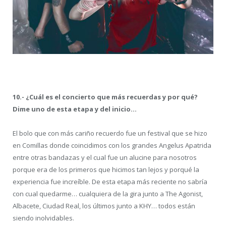
10.- ¿Cuál es el concierto que más recuerdas y por qué?
Dime uno de esta etapa y del inicio…
El bolo que con más cariño recuerdo fue un festival que se hizo
en Comillas donde coincidimos con los grandes Angelus Apatrida
entre otras bandazas y el cual fue un alucine para nosotros
porque era de los primeros que hicimos tan lejos y porqué la
experiencia fue increíble. De esta etapa más reciente no sabría
con cual quedarme… cualquiera de la gira junto a The Agonist,
Albacete, Ciudad Real, los últimos junto a KHY… todos están
siendo inolvidables.