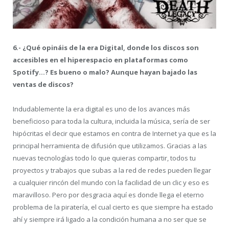
6.- ¿Qué opináis de la era Digital, donde los discos son
accesibles en el hiperespacio en plataformas como
Spotify…? Es bueno o malo? Aunque hayan bajado las
ventas de discos?
Indudablemente la era digital es uno de los avances más
beneficioso para toda la cultura, incluida la música, sería de ser
hipócritas el decir que estamos en contra de Internet ya que es la
principal herramienta de difusión que utilizamos. Gracias a las
nuevas tecnologías todo lo que quieras compartir, todos tu
proyectos y trabajos que subas a la red de redes pueden llegar
a cualquier rincón del mundo con la facilidad de un clic y eso es
maravilloso. Pero por desgracia aquí es donde llega el eterno
problema de la piratería, el cual cierto es que siempre ha estado
ahí y siempre irá ligado a la condición humana a no ser que se