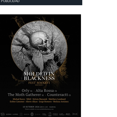
PUBLICIDAD