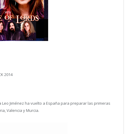
K 2014
sta Leo Jiménez ha vuelto a España para preparar las primeras
a, Valencia y Murcia.