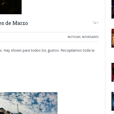
es de Marzo
0
NOTICIAS
,
NOVEDADES
s. Hay shows para todos los gustos. Recopilamos toda la