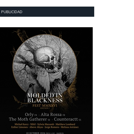
PUBLICIDAD