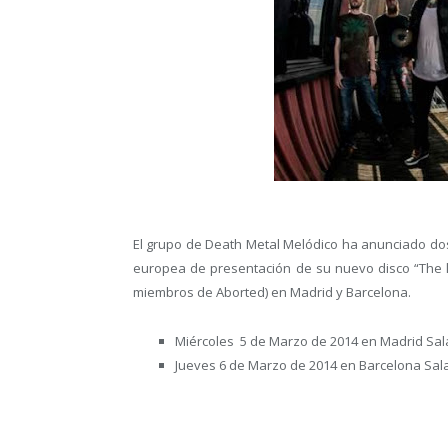
El grupo de Death Metal Melódico ha anunciado dos
europea de presentación de su nuevo disco “The li
miembros de Aborted) en Madrid y Barcelona.
Miércoles 5 de Marzo de 2014 en Madrid Sa
Jueves 6 de Marzo de 2014 en Barcelona Sal