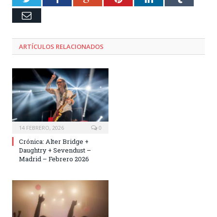
Email
ARTÍCULOS RELACIONADOS
14 FEBRERO, 2026
0
Crónica: Alter Bridge +
Daughtry + Sevendust –
Madrid – Febrero 2026