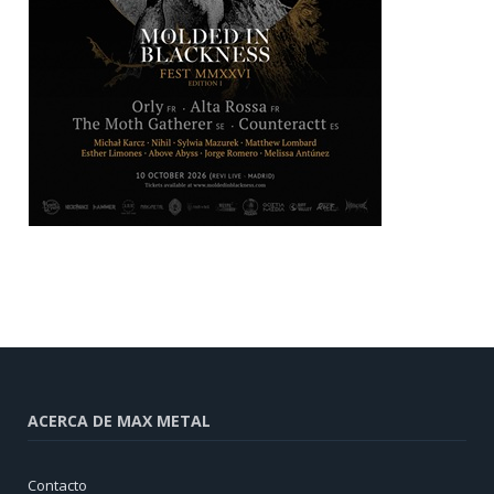
ACERCA DE MAX METAL
Contacto