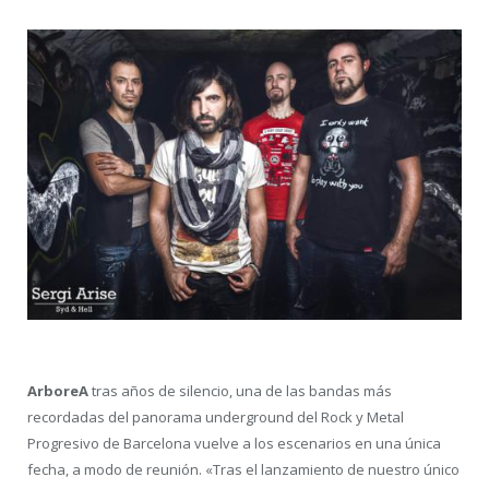
ArboreA
tras años de silencio, una de las bandas más
recordadas del panorama underground del Rock y Metal
Progresivo de Barcelona vuelve a los escenarios en una única
fecha, a modo de reunión. «Tras el lanzamiento de nuestro único