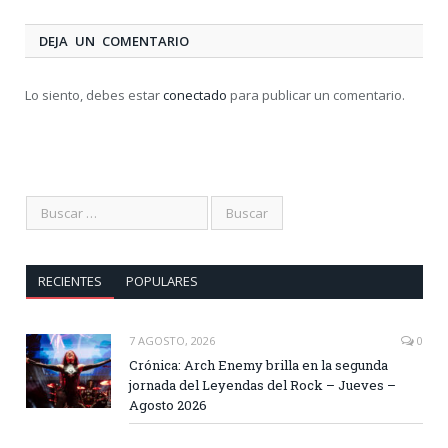
DEJA UN COMENTARIO
Lo siento, debes estar
conectado
para publicar un comentario.
RECIENTES
POPULARES
7 AGOSTO, 2026
0
Crónica: Arch Enemy brilla en la segunda
jornada del Leyendas del Rock – Jueves –
Agosto 2026