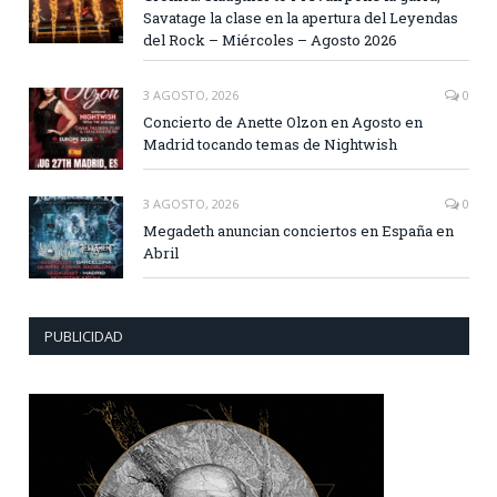
Savatage la clase en la apertura del Leyendas
del Rock – Miércoles – Agosto 2026
3 AGOSTO, 2026
0
Concierto de Anette Olzon en Agosto en
Madrid tocando temas de Nightwish
3 AGOSTO, 2026
0
Megadeth anuncian conciertos en España en
Abril
PUBLICIDAD