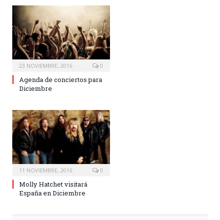
23 NOVIEMBRE, 2016
0
Agenda de conciertos para
Diciembre
11 NOVIEMBRE, 2016
0
Molly Hatchet visitará
España en Diciembre