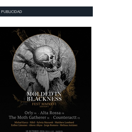
PUBLICIDAD