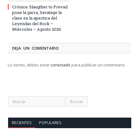
Crónica: Slaugther to Prevail
pone la garra, Savatage la
clase en la apertura del
Leyendas del Rock –
Miércoles – Agosto 2026
DEJA UN COMENTARIO
Lo siento, debes estar
conectado
para publicar un comentario.
RECIENTES
POPULARES