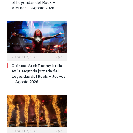
el Leyendas del Rock –
Viernes – Agosto 2026
7 AGOSTO, 2026
0
Crónica: Arch Enemy brilla
en la segunda jornada del
Leyendas del Rock – Jueves
– Agosto 2026
6 AGOSTO, 2026
0