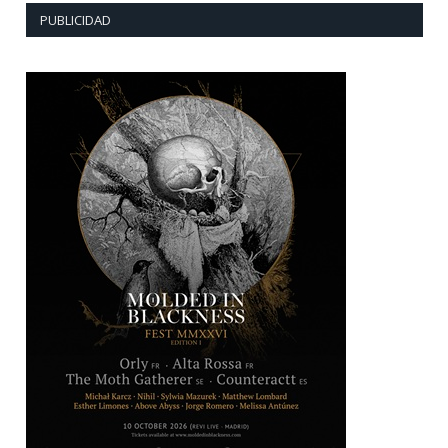
PUBLICIDAD