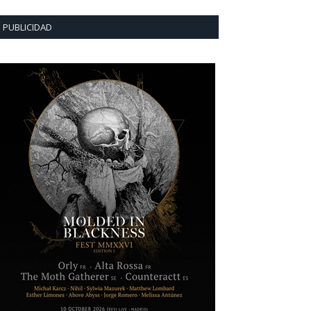
PUBLICIDAD