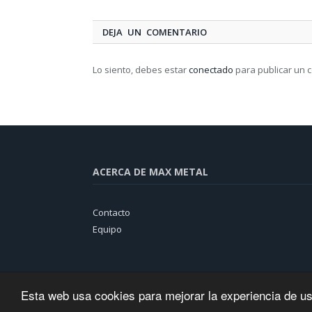
DEJA UN COMENTARIO
Lo siento, debes estar
conectado
para publicar un 
ACERCA DE MAX METAL
Contacto
Equipo
Esta web usa cookies para mejorar la experiencia de u