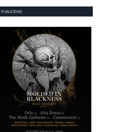
PUBLICIDAD