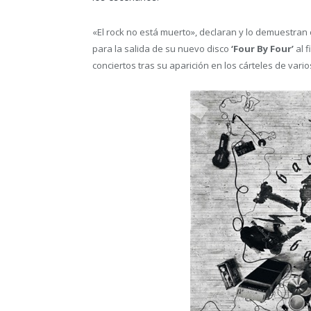
«El rock no está muerto», declaran y lo demuestran 
para la salida de su nuevo disco
‘Four By Four’
al f
conciertos tras su aparición en los cárteles de vario