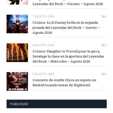
Leyendas del Rock – Viernes – Agosto 2026
7 AGOSTO, 2026
0
Crónica: Arch Enemy brilla en la segunda
jornada del Leyendas del Rock – Jueves –
Agosto 2026
6 AGOSTO, 2026
0
Crónica: Slaugther to Prevail pone la garra,
Savatage la clase en la apertura del Leyendas
del Rock – Miércoles – Agosto 2026
3 AGOSTO, 2026
0
Concierto de Anette Olzon en Agosto en
Madrid tocando temas de Nightwish
PUBLICIDAD