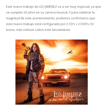
Este nuevo trabajo de LEO JIMÉNEZ va a ser muy especial, ya que
se cumplen 20 años en su carrera musical. Y para celebrar la
magnitud de este acontecimiento, podemos confirmaros que
este nuevo trabajo está configurado por 2 CD’s + 2 DVD’s. En
breve, más noticias sobre este lanzamiento.