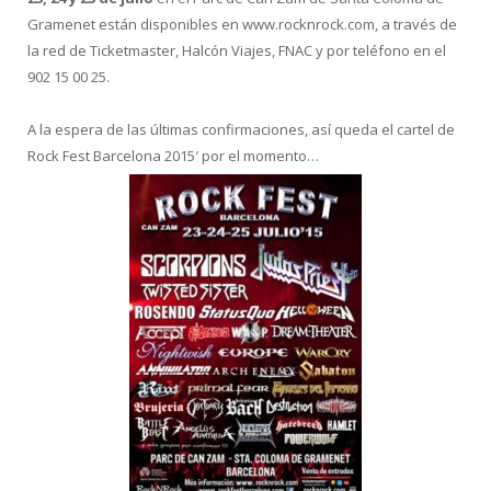
Gramenet están disponibles en www.rocknrock.com, a través de
la red de Ticketmaster, Halcón Viajes, FNAC y por teléfono en el
902 15 00 25.
A la espera de las últimas confirmaciones, así queda el cartel de
Rock Fest Barcelona 2015′ por el momento…