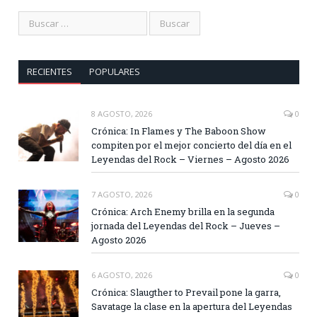
RECIENTES
POPULARES
8 AGOSTO, 2026
0
Crónica: In Flames y The Baboon Show
compiten por el mejor concierto del día en el
Leyendas del Rock – Viernes – Agosto 2026
7 AGOSTO, 2026
0
Crónica: Arch Enemy brilla en la segunda
jornada del Leyendas del Rock – Jueves –
Agosto 2026
6 AGOSTO, 2026
0
Crónica: Slaugther to Prevail pone la garra,
Savatage la clase en la apertura del Leyendas