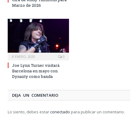
Marzo de 2026
8 ENERO, 2020
0
Joe Lynn Turner visitará
Barcelona en mayo con
Dynazty como banda
DEJA UN COMENTARIO
Lo siento, debes estar
conectado
para publicar un comentario.