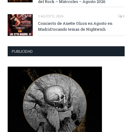
del Rock – Miércoles – Agosto 2026
3 AGOSTO, 2026
0
Concierto de Anette Olzon en Agosto en
Madrid tocando temas de Nightwish
PUBLICIDAD