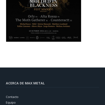
ACERCA DE MAX METAL
Contacto
Equipo