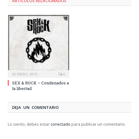
ARTÍCULOS RELACIONADOS
20 ENERO, 2015
0
SEX & ROCK – Condenados a
la libertad
DEJA UN COMENTARIO
Lo siento, debes estar
conectado
para publicar un comentario.