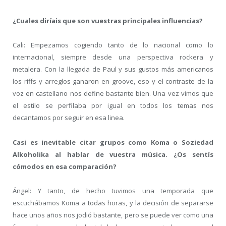
¿Cuales diríais que son vuestras principales influencias?
Cali: Empezamos cogiendo tanto de lo nacional como lo
internacional, siempre desde una perspectiva rockera y
metalera. Con la llegada de Paul y sus gustos más americanos
los riffs y arreglos ganaron en groove, eso y el contraste de la
voz en castellano nos define bastante bien. Una vez vimos que
el estilo se perfilaba por igual en todos los temas nos
decantamos por seguir en esa linea.
Casi es inevitable citar grupos como Koma o Soziedad
Alkoholika al hablar de vuestra música. ¿Os sentís
cómodos en esa comparación?
Ángel: Y tanto, de hecho tuvimos una temporada que
escuchábamos Koma a todas horas, y la decisión de separarse
hace unos años nos jodió bastante, pero se puede ver como una