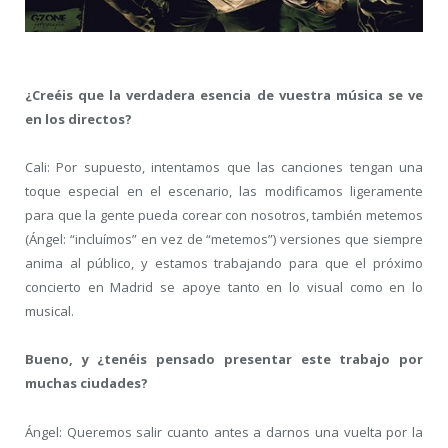
¿Creéis que la verdadera esencia de vuestra música se ve
en los directos?
Cali: Por supuesto, intentamos que las canciones tengan una
toque especial en el escenario, las modificamos ligeramente
para que la gente pueda corear con nosotros, también metemos
(Ángel: “incluímos” en vez de “metemos”) versiones que siempre
anima al público, y estamos trabajando para que el próximo
concierto en Madrid se apoye tanto en lo visual como en lo
musical.
Bueno, y ¿tenéis pensado presentar este trabajo por
muchas ciudades?
Ángel: Queremos salir cuanto antes a darnos una vuelta por la