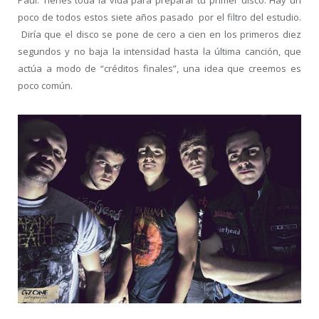
poco de todos estos siete años pasado por el filtro del estudio.
Diría que el disco se pone de cero a cien en los primeros diez
segundos y no baja la intensidad hasta la última canción, que
actúa a modo de “créditos finales”, una idea que creemos es
poco común.