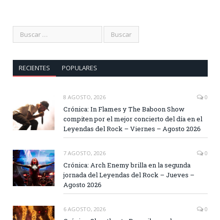
RECIENTES
POPULARES
8 AGOSTO, 2026
0
Crónica: In Flames y The Baboon Show
compiten por el mejor concierto del día en el
Leyendas del Rock – Viernes – Agosto 2026
7 AGOSTO, 2026
0
Crónica: Arch Enemy brilla en la segunda
jornada del Leyendas del Rock – Jueves –
Agosto 2026
6 AGOSTO, 2026
0