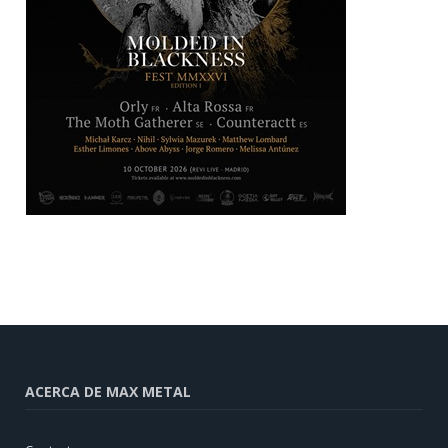
ACERCA DE MAX METAL