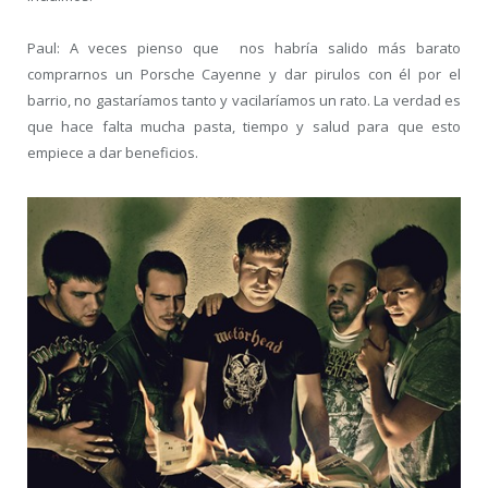
Paul: A veces pienso que nos habría salido más barato
comprarnos un Porsche Cayenne y dar pirulos con él por el
barrio, no gastaríamos tanto y vacilaríamos un rato. La verdad es
que hace falta mucha pasta, tiempo y salud para que esto
empiece a dar beneficios.