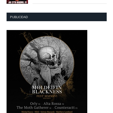
PUBLICIDAD