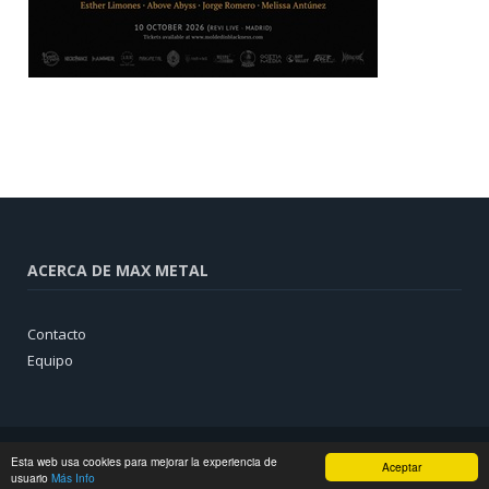
ACERCA DE MAX METAL
Contacto
Equipo
Esta web usa cookies para mejorar la experiencia de
Aceptar
usuario
Más Info