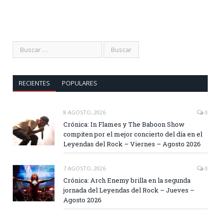
RECIENTES
POPULARES
8 AGOSTO, 2026
0
Crónica: In Flames y The Baboon Show
compiten por el mejor concierto del día en el
Leyendas del Rock – Viernes – Agosto 2026
7 AGOSTO, 2026
0
Crónica: Arch Enemy brilla en la segunda
jornada del Leyendas del Rock – Jueves –
Agosto 2026