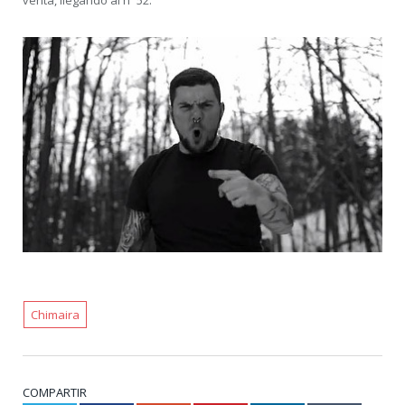
Chimaira
COMPARTIR