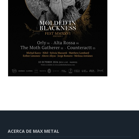
ACERCA DE MAX METAL