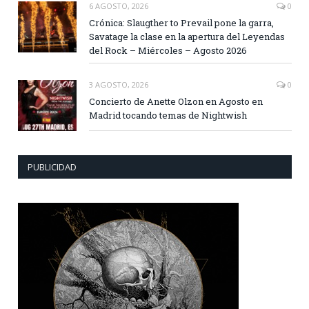
6 AGOSTO, 2026
0
Crónica: Slaugther to Prevail pone la garra,
Savatage la clase en la apertura del Leyendas
del Rock – Miércoles – Agosto 2026
3 AGOSTO, 2026
0
Concierto de Anette Olzon en Agosto en
Madrid tocando temas de Nightwish
PUBLICIDAD