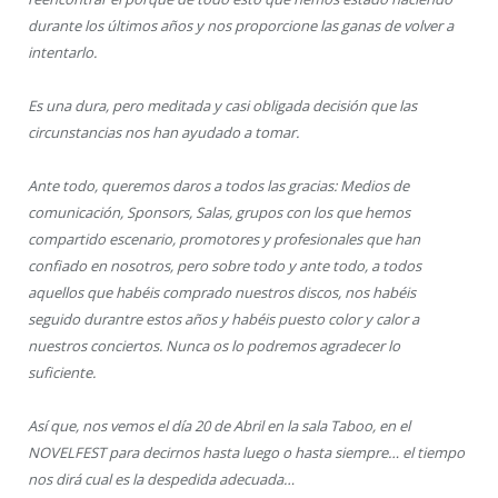
durante los últimos años y nos proporcione las ganas de volver a
intentarlo.
Es una dura, pero meditada y casi obligada decisión que las
circunstancias nos han ayudado a tomar.
Ante todo, queremos daros a todos las gracias: Medios de
comunicación, Sponsors, Salas, grupos con los que hemos
compartido escenario, promotores y profesionales que han
confiado en nosotros, pero sobre todo y ante todo, a todos
aquellos que habéis comprado nuestros discos, nos habéis
seguido durantre estos años y habéis puesto color y calor a
nuestros conciertos. Nunca os lo podremos agradecer lo
suficiente.
Así que, nos vemos el día 20 de Abril en la sala Taboo, en el
NOVELFEST para decirnos hasta luego o hasta siempre… el tiempo
nos dirá cual es la despedida adecuada…