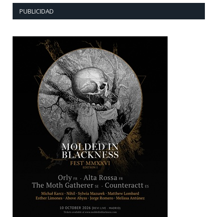
PUBLICIDAD