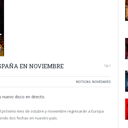
ESPAÑA EN NOVIEMBRE
0
NOTICIAS
,
NOVEDADES
 nuevo disco en directo.
el próximo mes de octubre y noviembre regresarán a Europa
uyendo dos fechas en nuestro país.