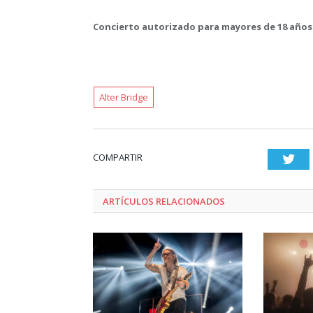
Concierto autorizado para mayores de 18 años
Alter Bridge
COMPARTIR
Twi
ARTÍCULOS RELACIONADOS