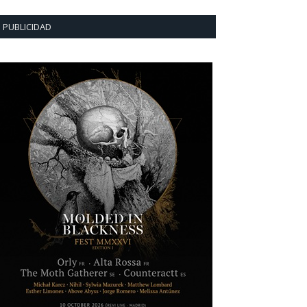
PUBLICIDAD