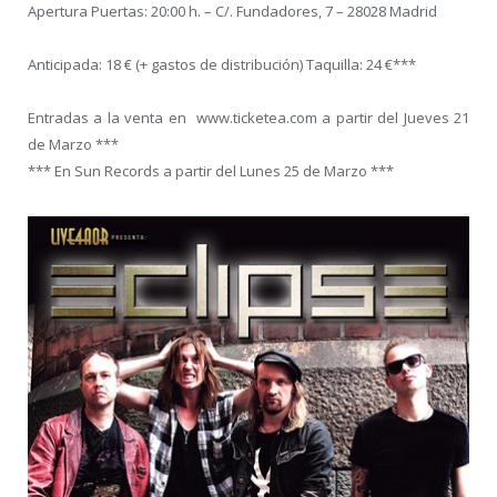
Apertura Puertas: 20:00 h. – C/. Fundadores, 7 – 28028 Madrid
Anticipada: 18 € (+ gastos de distribución) Taquilla: 24 €***
Entradas a la venta en www.ticketea.com a partir del Jueves 21
de Marzo ***
*** En Sun Records a partir del Lunes 25 de Marzo ***