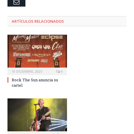
Email
ARTÍCULOS RELACIONADOS
10 DICIEMBRE, 2025
0
Rock The Sun anuncia su
cartel