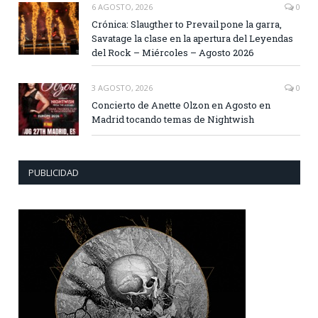
6 AGOSTO, 2026
0
Crónica: Slaugther to Prevail pone la garra,
Savatage la clase en la apertura del Leyendas
del Rock – Miércoles – Agosto 2026
3 AGOSTO, 2026
0
Concierto de Anette Olzon en Agosto en
Madrid tocando temas de Nightwish
PUBLICIDAD