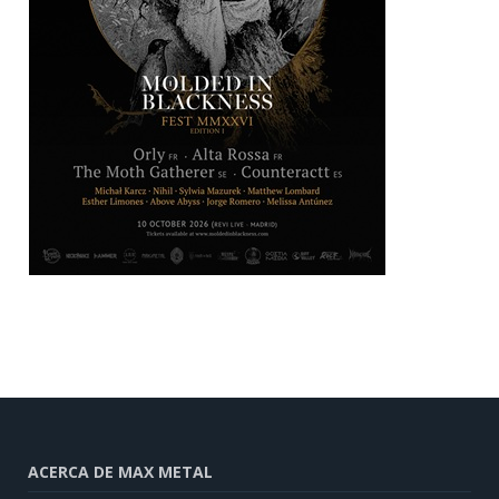
ACERCA DE MAX METAL