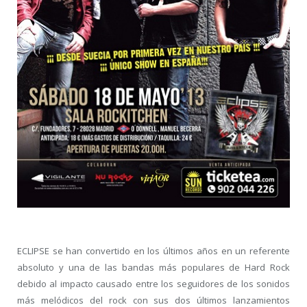
ECLIPSE se han convertido en los últimos años en un referente
absoluto y una de las bandas más populares de Hard Rock
debido al impacto causado entre los seguidores de los sonidos
más melódicos del rock con sus dos últimos lanzamientos