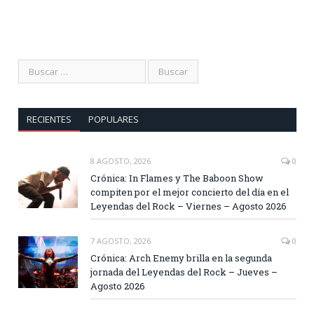
RECIENTES
POPULARES
8 AGOSTO, 2026
0
Crónica: In Flames y The Baboon Show
compiten por el mejor concierto del día en el
Leyendas del Rock – Viernes – Agosto 2026
7 AGOSTO, 2026
0
Crónica: Arch Enemy brilla en la segunda
jornada del Leyendas del Rock – Jueves –
Agosto 2026