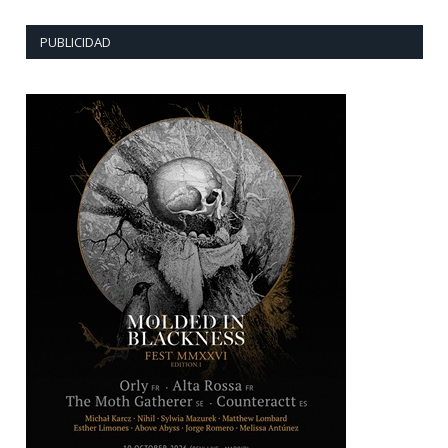
PUBLICIDAD