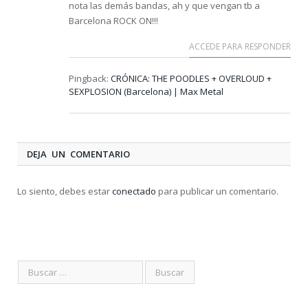
nota las demás bandas, ah y que vengan tb a
Barcelona ROCK ON!!!
ACCEDE PARA RESPONDER
Pingback:
CRÓNICA: THE POODLES + OVERLOUD +
SEXPLOSION (Barcelona) | Max Metal
DEJA UN COMENTARIO
Lo siento, debes estar
conectado
para publicar un comentario.