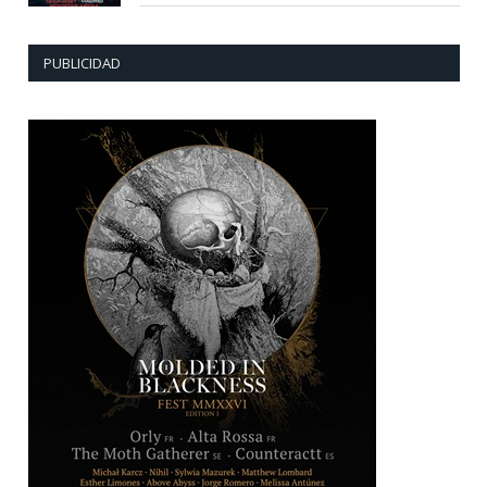
PUBLICIDAD