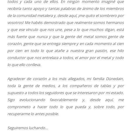
todos y cada uno de ellos. En ningún momento imaginé que
recibiría tanto apoyo y tantas palabras de ánimo de los miembros
de la comunidad metalera y, desde aquí, ¡me quito el sombrero por
vosotros! Me habéis demostrado que realmente somos hermanos
y que ese vínculo que nos une, pese a lo que muchos digan, está
más fuerte que nunca y que la gente del metal somos gente de
corazón, gente que se entrega siempre y en cada momento al cien
por cien en todo lo que atañe a nuestra gran pasión, ese hilo
conductor que nos entrelaza a todos, el amor por el metal y todo
lo que ello conlleva.
Agradecer de corazón a los más allegados, mi familia Dünedain,
toda la gente de medios, a los compañeros de tablas y por
supuesto a todos los seguidores que se interesaron por mi estado.
Sigo evolucionando favorablemente y, desde aquí, me
comprometo a hacer todo lo que pueda y, sobre todo, por
recuperarme lo antes posible.
Seguiremos luchando…