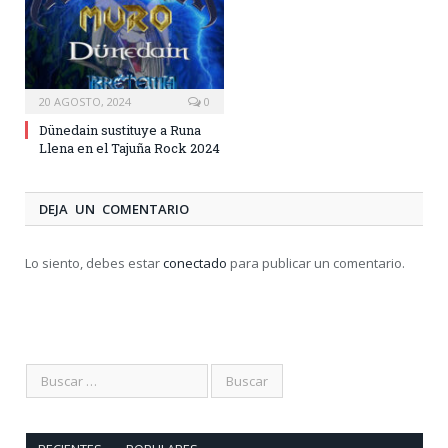
20 AGOSTO, 2024
0
Dünedain sustituye a Runa
Llena en el Tajuña Rock 2024
DEJA UN COMENTARIO
Lo siento, debes estar
conectado
para publicar un comentario.