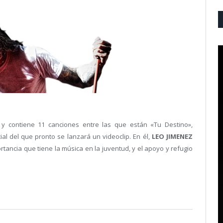
 y contiene 11 canciones entre las que están «Tu Destino»,
l del que pronto se lanzará un videoclip. En él,
LEO JIMENEZ
rtancia que tiene la música en la juventud, y el apoyo y refugio