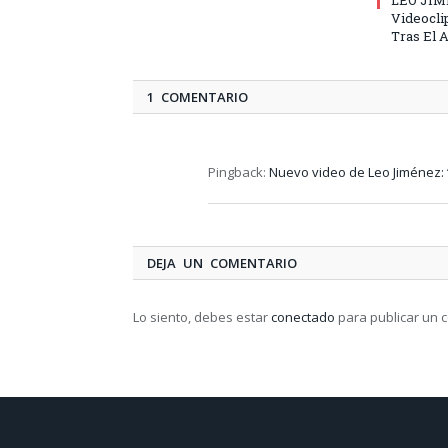
Videocli
Tras El A
1 COMENTARIO
Pingback:
Nuevo video de Leo Jiménez:
DEJA UN COMENTARIO
Lo siento, debes estar
conectado
para publicar un 