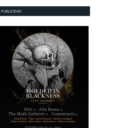
PUBLICIDAD