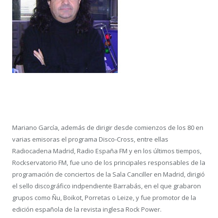
Mariano García, además de dirigir desde comienzos de los 80 en
varias emisoras el programa Disco-Cross, entre ellas
Radiocadena Madrid, Radio España FM y en los últimos tiempos,
Rockservatorio FM, fue uno de los principales responsables de la
programación de conciertos de la Sala Canciller en Madrid, dirigió
el sello discográfico indpendiente Barrabás, en el que grabaron
grupos como Ñu, Boikot, Porretas o Leize, y fue promotor de la
edición española de la revista inglesa Rock Power.