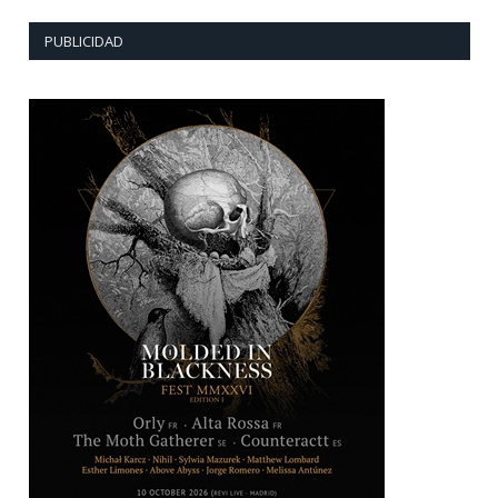
PUBLICIDAD