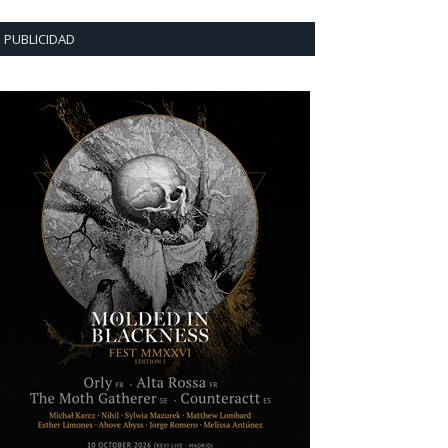
PUBLICIDAD