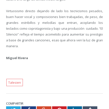
Virtuosismo directo dejando de lado los tecnicismos pesados,
buen hacer vocal y composiciones bien trabajadas, de peso, de
grandes estribillos y melodías que entran, acoplando los
teclados como coprotagonista y bajo una producción cuidado. “El
Silencio” refleja el tiempo acometido para aumentar su prestigio
a base de grandes canciones, esas que ahora ven la luz de gran
manera.
Miguel Rivera
Talesien
COMPARTIR