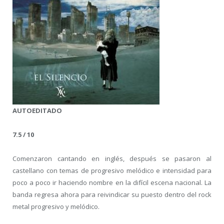
AUTOEDITADO
7.5 / 10
Comenzaron cantando en inglés, después se pasaron al
castellano con temas de progresivo melódico e intensidad para
poco a poco ir haciendo nombre en la difícil escena nacional. La
banda regresa ahora para reivindicar su puesto dentro del rock
metal progresivo y melódico.