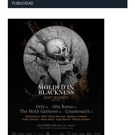
PUBLICIDAD