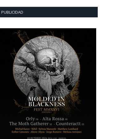
PUBLICIDAD