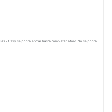
las 21.30 y se podrá entrar hasta completar aforo. No se podrá