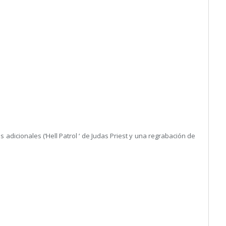
dicionales (‘Hell Patrol ‘ de Judas Priest y una regrabación de