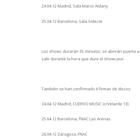
24.04.12 Madrid, Sala Marco Aldany
25.04.12 Barcelona, Sala Sidecar
Los shows durarán 35 minutos, se abrirán puerta a 
salir durante la hora que dure el showcase.
También se han confirmado 6 firmas de discos:
24.04.12 Madrid, CUERVO MUSIC (c/Velarde 13)
25.04.12 Barcelona, FNAC Las Arenas
26.04.12 Zaragoza, FNAC