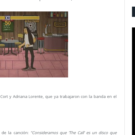
a Cort y Adriana Lorente, que ya trabajaron con la banda en el
 de la canción:
“Consideramos que ‘The Call’ es un disco que