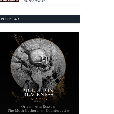
de Nightwish
PUBLICIDAD