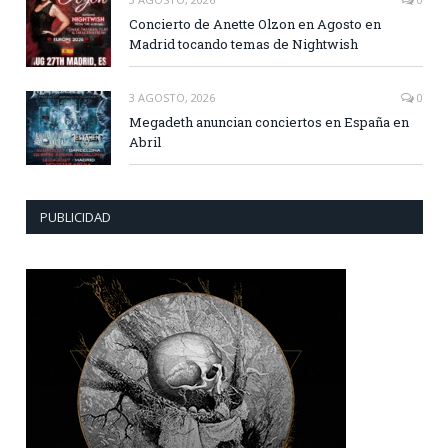
Concierto de Anette Olzon en Agosto en
Madrid tocando temas de Nightwish
3 AGOSTO, 2026
0
Megadeth anuncian conciertos en España en
Abril
PUBLICIDAD