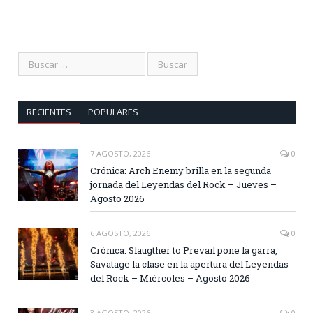
RECIENTES
POPULARES
7 AGOSTO, 2026
0
Crónica: Arch Enemy brilla en la segunda
jornada del Leyendas del Rock – Jueves –
Agosto 2026
6 AGOSTO, 2026
0
Crónica: Slaugther to Prevail pone la garra,
Savatage la clase en la apertura del Leyendas
del Rock – Miércoles – Agosto 2026
3 AGOSTO, 2026
0