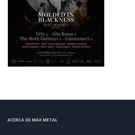
ACERCA DE MAX METAL