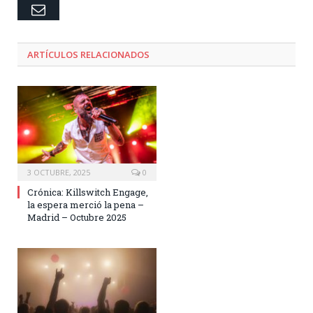
Email
ARTÍCULOS RELACIONADOS
3 OCTUBRE, 2025
0
Crónica: Killswitch Engage,
la espera merció la pena –
Madrid – Octubre 2025