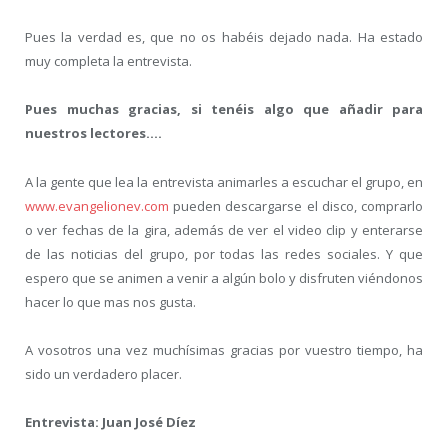
Pues la verdad es, que no os habéis dejado nada. Ha estado
muy completa la entrevista.
Pues muchas gracias, si tenéis algo que añadir para
nuestros lectores….
A la gente que lea la entrevista animarles a escuchar el grupo, en
www.evangelionev.com
pueden descargarse el disco, comprarlo
o ver fechas de la gira, además de ver el video clip y enterarse
de las noticias del grupo, por todas las redes sociales. Y que
espero que se animen a venir a algún bolo y disfruten viéndonos
hacer lo que mas nos gusta.
A vosotros una vez muchísimas gracias por vuestro tiempo, ha
sido un verdadero placer.
Entrevista: Juan José Díez