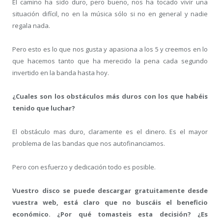
El camino ha sido duro, pero bueno, nos ha tocado vivir una
situación difícil, no en la música sólo si no en general y nadie
regala nada.
Pero esto es lo que nos gusta y apasiona a los 5 y creemos en lo
que hacemos tanto que ha merecido la pena cada segundo
invertido en la banda hasta hoy.
¿Cuales son los obstáculos más duros con los que habéis
tenido que luchar?
El obstáculo mas duro, claramente es el dinero. Es el mayor
problema de las bandas que nos autofinanciamos.
Pero con esfuerzo y dedicación todo es posible.
Vuestro disco se puede descargar gratuitamente desde
vuestra web, está claro que no buscáis el beneficio
económico. ¿Por qué tomasteis esta decisión? ¿Es