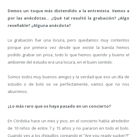
Demos un toque más distendido a la entrevista. Vamos a
por las anécdotas…
¿Qué tal resultó la grabación? ¿Algo
reseñable? ¿Alguna anécdota?
La grabación fue una locura, pero quedamos muy contentos
porque por primera vez desde que existe la banda hemos
podido grabar sin prisa, todo lo que hemos querido y bueno el
ambiente del estudio era una locura, en el buen sentido.
Somos todos muy buenos amigos y la verdad que eso un día de
estudio o de bolo se ve perfectamente, vamos que no nos
aburrimos.
¿Lo más raro que os haya pasado en un concierto?
En Córdoba hace un mes y pico, en el concierto había alrededor
de 10 niños de entre 7 y 15 años y no pararon en todo el bolo.
Cuando ves a los chiquillos coreando el “Are you ready sucker?!”