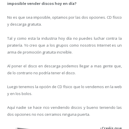
imposible vender discos hoy en día?
No es que sea imposible, optamos por las dos opciones. CD físico
y descarga gratuita.
Tal y como esta la industria hoy día no puedes luchar contra la
piratería. Yo creo que a los grupos como nosotros Internet es un
arma de promoción gratuita increíble.
Al poner el disco en descarga podemos llegar a mas gente que,
de lo contrario no podría tener el disco.
Luego tenemos la opción de CD físico que lo vendemos en la web
y en los bolos.
Aquí nadie se hace rico vendiendo discos y bueno teniendo las
dos opciones no nos cerramos ninguna puerta.
¿Creéis que