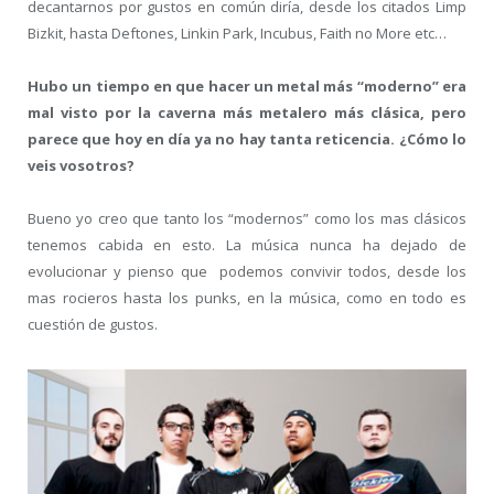
decantarnos por gustos en común diría, desde los citados Limp
Bizkit, hasta Deftones, Linkin Park, Incubus, Faith no More etc…
Hubo un tiempo en que hacer un metal más “moderno” era
mal visto por la caverna más metalero más clásica, pero
parece que hoy en día ya no hay tanta reticencia. ¿Cómo lo
veis vosotros?
Bueno yo creo que tanto los “modernos” como los mas clásicos
tenemos cabida en esto. La música nunca ha dejado de
evolucionar y pienso que podemos convivir todos, desde los
mas rocieros hasta los punks, en la música, como en todo es
cuestión de gustos.