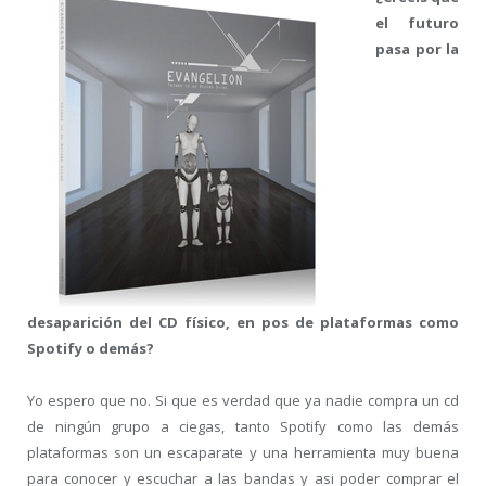
el futuro
pasa por la
desaparición del CD físico, en pos de plataformas como
Spotify o demás?
Yo espero que no. Si que es verdad que ya nadie compra un cd
de ningún grupo a ciegas, tanto Spotify como las demás
plataformas son un escaparate y una herramienta muy buena
para conocer y escuchar a las bandas y asi poder comprar el