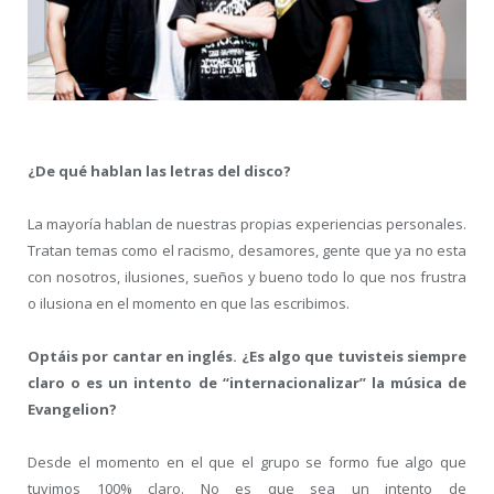
¿De qué hablan las letras del disco?
La mayoría hablan de nuestras propias experiencias personales.
Tratan temas como el racismo, desamores, gente que ya no esta
con nosotros, ilusiones, sueños y bueno todo lo que nos frustra
o ilusiona en el momento en que las escribimos.
Optáis por cantar en inglés. ¿Es algo que tuvisteis siempre
claro o es un intento de “internacionalizar” la música de
Evangelion?
Desde el momento en el que el grupo se formo fue algo que
tuvimos 100% claro. No es que sea un intento de