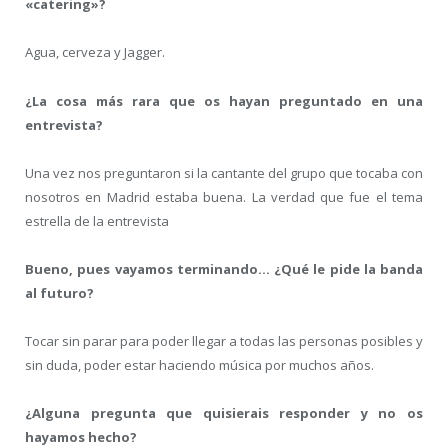
«catering»?
Agua, cerveza y Jagger.
¿La cosa más rara que os hayan preguntado en una
entrevista?
Una vez nos preguntaron si la cantante del grupo que tocaba con
nosotros en Madrid estaba buena. La verdad que fue el tema
estrella de la entrevista
Bueno, pues vayamos terminando… ¿Qué le pide la banda
al futuro?
Tocar sin parar para poder llegar a todas las personas posibles y
sin duda, poder estar haciendo música por muchos años.
¿Alguna pregunta que quisierais responder y no os
hayamos hecho?