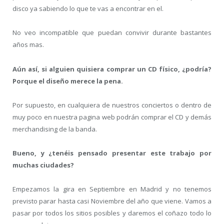
disco ya sabiendo lo que te vas a encontrar en el.
No veo incompatible que puedan convivir durante bastantes
años mas.
Aún así, si alguien quisiera comprar un CD físico, ¿podría?
Porque el diseño merece la pena.
Por supuesto, en cualquiera de nuestros conciertos o dentro de
muy poco en nuestra pagina web podrán comprar el CD y demás
merchandising de la banda.
Bueno, y ¿tenéis pensado presentar este trabajo por
muchas ciudades?
Empezamos la gira en Septiembre en Madrid y no tenemos
previsto parar hasta casi Noviembre del año que viene. Vamos a
pasar por todos los sitios posibles y daremos el coñazo todo lo