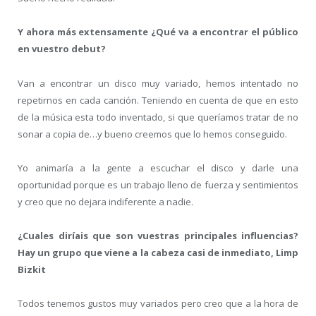
Y ahora más extensamente ¿Qué va a encontrar el público
en vuestro debut?
Van a encontrar un disco muy variado, hemos intentado no
repetirnos en cada canción. Teniendo en cuenta de que en esto
de la música esta todo inventado, si que queríamos tratar de no
sonar a copia de…y bueno creemos que lo hemos conseguido.
Yo animaría a la gente a escuchar el disco y darle una
oportunidad porque es un trabajo lleno de fuerza y sentimientos
y creo que no dejara indiferente a nadie.
¿Cuales diríais que son vuestras principales influencias?
Hay un grupo que viene a la cabeza casi de inmediato, Limp
Bizkit
Todos tenemos gustos muy variados pero creo que a la hora de