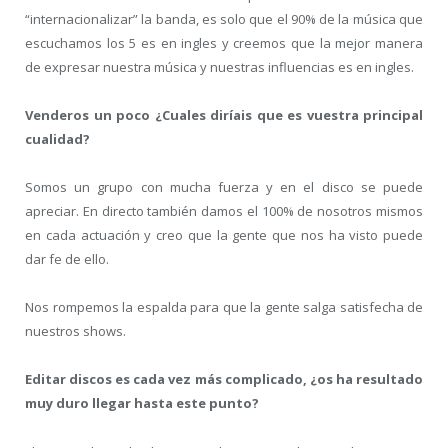
“internacionalizar” la banda, es solo que el 90% de la música que
escuchamos los 5 es en ingles y creemos que la mejor manera
de expresar nuestra música y nuestras influencias es en ingles.
Venderos un poco ¿Cuales diríais que es vuestra principal
cualidad?
Somos un grupo con mucha fuerza y en el disco se puede
apreciar. En directo también damos el 100% de nosotros mismos
en cada actuación y creo que la gente que nos ha visto puede
dar fe de ello.
Nos rompemos la espalda para que la gente salga satisfecha de
nuestros shows.
Editar discos es cada vez más complicado, ¿os ha resultado
muy duro llegar hasta este punto?