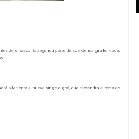
 antes de empezar la segunda parte de su extensa gira Europea.
os
á a la venta el nuevo single digital, que contendrá el tema de