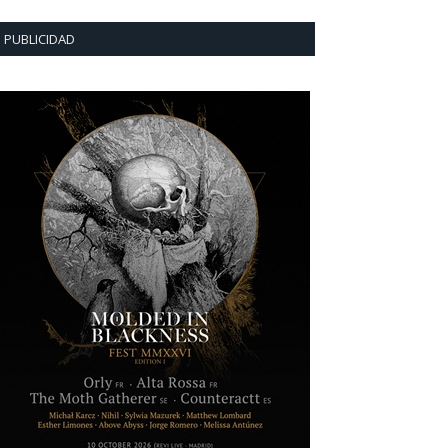
PUBLICIDAD