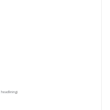
 headlining)