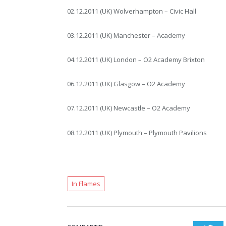
02.12.2011 (UK) Wolverhampton – Civic Hall
03.12.2011 (UK) Manchester – Academy
04.12.2011 (UK) London – O2 Academy Brixton
06.12.2011 (UK) Glasgow – O2 Academy
07.12.2011 (UK) Newcastle – O2 Academy
08.12.2011 (UK) Plymouth – Plymouth Pavilions
In Flames