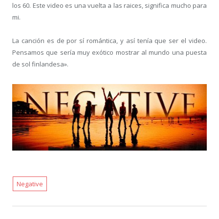
los 60. Este video es una vuelta a las raices, significa mucho para
mi.
La canción es de por sí romántica, y así tenía que ser el video.
Pensamos que sería muy exótico mostrar al mundo una puesta
de sol finlandesa».
Negative