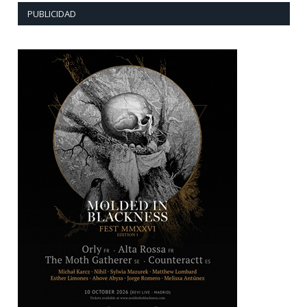
PUBLICIDAD