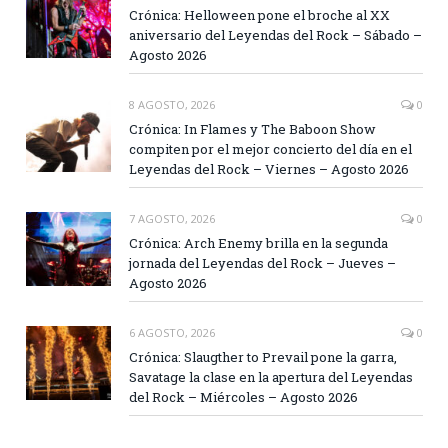
Crónica: Helloween pone el broche al XX
aniversario del Leyendas del Rock – Sábado –
Agosto 2026
8 AGOSTO, 2026
0
Crónica: In Flames y The Baboon Show
compiten por el mejor concierto del día en el
Leyendas del Rock – Viernes – Agosto 2026
7 AGOSTO, 2026
0
Crónica: Arch Enemy brilla en la segunda
jornada del Leyendas del Rock – Jueves –
Agosto 2026
6 AGOSTO, 2026
0
Crónica: Slaugther to Prevail pone la garra,
Savatage la clase en la apertura del Leyendas
del Rock – Miércoles – Agosto 2026