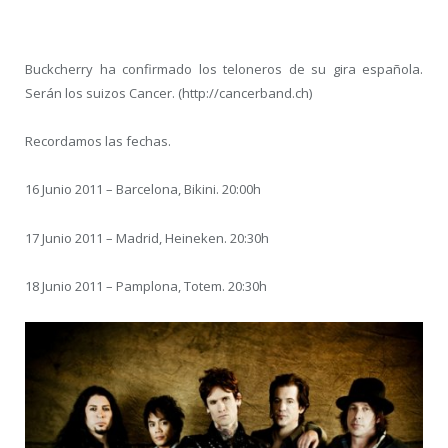
Buckcherry ha confirmado los teloneros de su gira española.
Serán los suizos Cancer. (http://cancerband.ch)
Recordamos las fechas.
16 Junio 2011 – Barcelona, Bikini. 20:00h
17 Junio 2011 – Madrid, Heineken. 20:30h
18 Junio 2011 – Pamplona, Totem. 20:30h