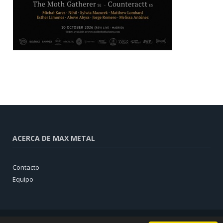
ACERCA DE MAX METAL
Contacto
Equipo