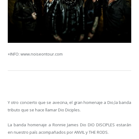
+INFO: www.noiseontour.com
Y otro concierto que se avecina, el gran homenaje a Dio,la banda
tributo que se hace llamar Dio Diciples.
La banda homenaje a Ronnie James Dio DIO DISCIPLES estarán
en nuestro país acompañados por ANVIL y THE RODS.