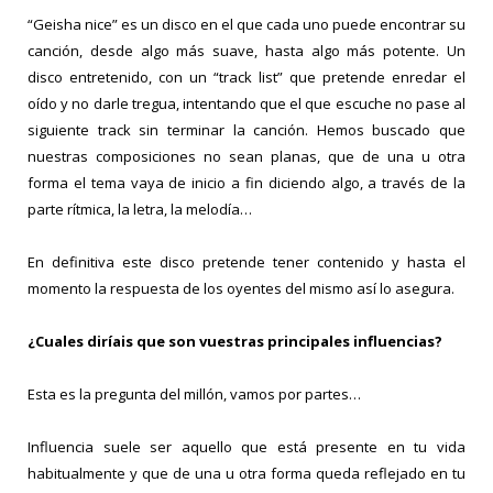
“Geisha nice” es un disco en el que cada uno puede encontrar su
canción, desde algo más suave, hasta algo más potente. Un
disco entretenido, con un “track list” que pretende enredar el
oído y no darle tregua, intentando que el que escuche no pase al
siguiente track sin terminar la canción. Hemos buscado que
nuestras composiciones no sean planas, que de una u otra
forma el tema vaya de inicio a fin diciendo algo, a través de la
parte rítmica, la letra, la melodía…
En definitiva este disco pretende tener contenido y hasta el
momento la respuesta de los oyentes del mismo así lo asegura.
¿Cuales diríais que son vuestras principales influencias?
Esta es la pregunta del millón, vamos por partes…
Influencia suele ser aquello que está presente en tu vida
habitualmente y que de una u otra forma queda reflejado en tu