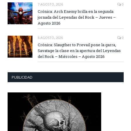
7 AGOSTO, 2026
0
Crónica: Arch Enemy brilla en la segunda
jornada del Leyendas del Rock – Jueves –
Agosto 2026
6 AGOSTO, 2026
0
Crónica: Slaugther to Prevail pone la garra,
Savatage la clase en la apertura del Leyendas
del Rock – Miércoles – Agosto 2026
PUBLICIDAD