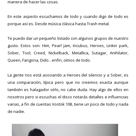
manera de hacer las cosas.
En este aspecto escuchamos de todo y cuando digo de todo es
porque así es. Desde música clásica hasta Trash metal.
Te puedo dar un pequeño listado con algunos grupos de nuestro
gusto. Estos son: Him, Pearl Jam, Incubus, Heroes, Linkin park,
Sober, Tool, Creed, Nickelback, Metallica, Sutagar, Anihilator,
Queen, Fangoria, Dido…enfin, oímos de todo.
La gente nos está asociando a Heroes del silencio y a Sober, es
una comparación, típica pero que no creemos exacta aunque
también es halagador oírlo, no cabe duda. Hay algo de ellos en
nosotros pero si escuchas el disco notarás detalles e influencias
varias, a fin de cuentas Vostok 108, tiene un poco de todo y nada
de nadie.