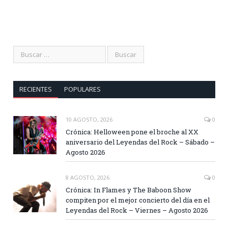
RECIENTES
POPULARES
10 AGOSTO, 2026
0
Crónica: Helloween pone el broche al XX
aniversario del Leyendas del Rock – Sábado –
Agosto 2026
8 AGOSTO, 2026
0
Crónica: In Flames y The Baboon Show
compiten por el mejor concierto del día en el
Leyendas del Rock – Viernes – Agosto 2026