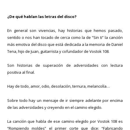
¿De qué hablan las letras del disco?
En general son vivencias, hay historias que hemos pasado,
sentido o nos han tocado de cerca como la de “Sin ti” la canción
más emotiva del disco que está dedicada a la memoria de Daniel
Tena, hijo de Juan, guitarrista y cofundador de Vostok 108.
Son historias de superación de adversidades con lectura
positiva al final.
Hay de todo, amor, odio, desolación, ternura, melancolía…
Sobre todo hay un mensaje de ir siempre adelante por encima
de las adversidades y creyendo en el camino elegido.
La canción que habla de ese camino elegido por Vostok 108 es
“Rompiendo moldes” el primer corte que dice: “Fabricando