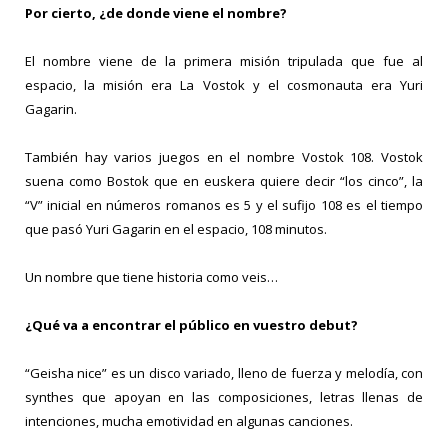
Por cierto, ¿de donde viene el nombre?
El nombre viene de la primera misión tripulada que fue al
espacio, la misión era La Vostok y el cosmonauta era Yuri
Gagarin.
También hay varios juegos en el nombre Vostok 108. Vostok
suena como Bostok que en euskera quiere decir “los cinco”, la
“V” inicial en números romanos es 5 y el sufijo 108 es el tiempo
que pasó Yuri Gagarin en el espacio, 108 minutos.
Un nombre que tiene historia como veis…
¿Qué va a encontrar el público en vuestro debut?
“Geisha nice” es un disco variado, lleno de fuerza y melodía, con
synthes que apoyan en las composiciones, letras llenas de
intenciones, mucha emotividad en algunas canciones.