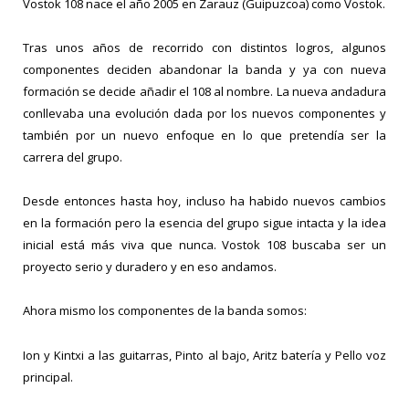
Vostok 108 nace el año 2005 en Zarauz (Guipuzcoa) como Vostok.
Tras unos años de recorrido con distintos logros, algunos
componentes deciden abandonar la banda y ya con nueva
formación se decide añadir el 108 al nombre. La nueva andadura
conllevaba una evolución dada por los nuevos componentes y
también por un nuevo enfoque en lo que pretendía ser la
carrera del grupo.
Desde entonces hasta hoy, incluso ha habido nuevos cambios
en la formación pero la esencia del grupo sigue intacta y la idea
inicial está más viva que nunca. Vostok 108 buscaba ser un
proyecto serio y duradero y en eso andamos.
Ahora mismo los componentes de la banda somos:
Ion y Kintxi a las guitarras, Pinto al bajo, Aritz batería y Pello voz
principal.