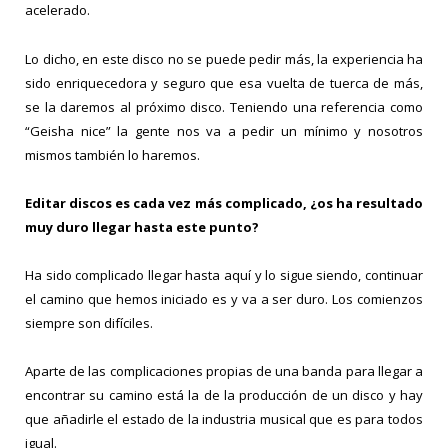
acelerado.
Lo dicho, en este disco no se puede pedir más, la experiencia ha
sido enriquecedora y seguro que esa vuelta de tuerca de más,
se la daremos al próximo disco. Teniendo una referencia como
“Geisha nice” la gente nos va a pedir un mínimo y nosotros
mismos también lo haremos.
Editar discos es cada vez más complicado, ¿os ha resultado
muy duro llegar hasta este punto?
Ha sido complicado llegar hasta aquí y lo sigue siendo, continuar
el camino que hemos iniciado es y va a ser duro. Los comienzos
siempre son difíciles.
Aparte de las complicaciones propias de una banda para llegar a
encontrar su camino está la de la producción de un disco y hay
que añadirle el estado de la industria musical que es para todos
igual.