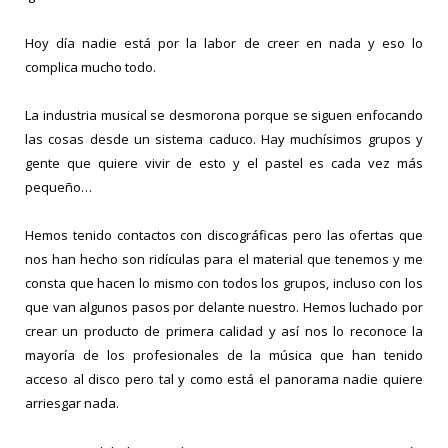
Hoy día nadie está por la labor de creer en nada y eso lo
complica mucho todo.
La industria musical se desmorona porque se siguen enfocando
las cosas desde un sistema caduco. Hay muchísimos grupos y
gente que quiere vivir de esto y el pastel es cada vez más
pequeño…
Hemos tenido contactos con discográficas pero las ofertas que
nos han hecho son ridículas para el material que tenemos y me
consta que hacen lo mismo con todos los grupos, incluso con los
que van algunos pasos por delante nuestro. Hemos luchado por
crear un producto de primera calidad y así nos lo reconoce la
mayoría de los profesionales de la música que han tenido
acceso al disco pero tal y como está el panorama nadie quiere
arriesgar nada.