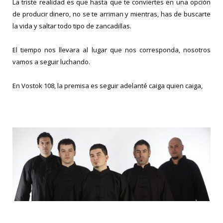
La triste realidad es que hasta que te conviertes en una opción
de producir dinero, no se te arriman y mientras, has de buscarte
la vida y saltar todo tipo de zancadillas.
El tiempo nos llevara al lugar que nos corresponda, nosotros
vamos a seguir luchando.
En Vostok 108, la premisa es seguir adelanté caiga quien caiga,