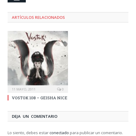
ARTÍCULOS RELACIONADOS
11 MAYO, 2011
0
VOSTOK 108 – GEISHA NICE
DEJA UN COMENTARIO
Lo siento, debes estar
conectado
para publicar un comentario.