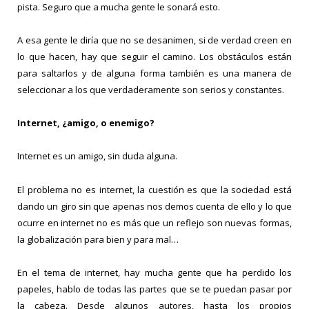
pista. Seguro que a mucha gente le sonará esto.
A esa gente le diría que no se desanimen, si de verdad creen en
lo que hacen, hay que seguir el camino. Los obstáculos están
para saltarlos y de alguna forma también es una manera de
seleccionar a los que verdaderamente son serios y constantes.
Internet, ¿amigo, o enemigo?
Internet es un amigo, sin duda alguna.
El problema no es internet, la cuestión es que la sociedad está
dando un giro sin que apenas nos demos cuenta de ello y lo que
ocurre en internet no es más que un reflejo son nuevas formas,
la globalización para bien y para mal…
En el tema de internet, hay mucha gente que ha perdido los
papeles, hablo de todas las partes que se te puedan pasar por
la cabeza. Desde algunos autores, hasta los propios