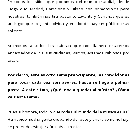
En todos los sitios que podamos del mundo mundial, desde
luego que Madrid, Barcelona y Bilbao son primordiales para
nosotros, también nos tira bastante Levante y Canarias que es
un lugar que la gente olvida y en donde hay un público muy
caliente.
Animamos a todos los quieran que nos llamen, estaremos
encantados de ir a sus ciudades, vamos, estamos rabiosos por
tocar…
Por cierto, este es otro tema preocupante, las condiciones
para tocar cada vez son peores, hasta se llega a palmar
pasta. A este ritmo, ¿Qué le va a quedar al músico? ¿Cómo
veis este tema?
Pues si hombre, todo lo que rodea al mundo de la música es así.
Ha habido mucha gente chupando del bote y ahora como no hay,
se pretende estrujar aún más al músico.