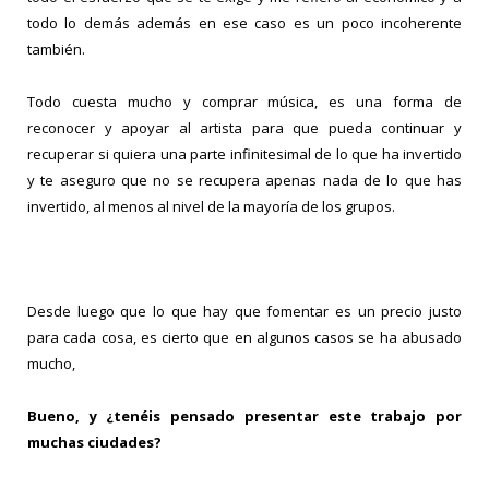
todo lo demás además en ese caso es un poco incoherente
también.
Todo cuesta mucho y comprar música, es una forma de
reconocer y apoyar al artista para que pueda continuar y
recuperar si quiera una parte infinitesimal de lo que ha invertido
y te aseguro que no se recupera apenas nada de lo que has
invertido, al menos al nivel de la mayoría de los grupos.
Desde luego que lo que hay que fomentar es un precio justo
para cada cosa, es cierto que en algunos casos se ha abusado
mucho,
Bueno, y ¿tenéis pensado presentar este trabajo por
muchas ciudades?