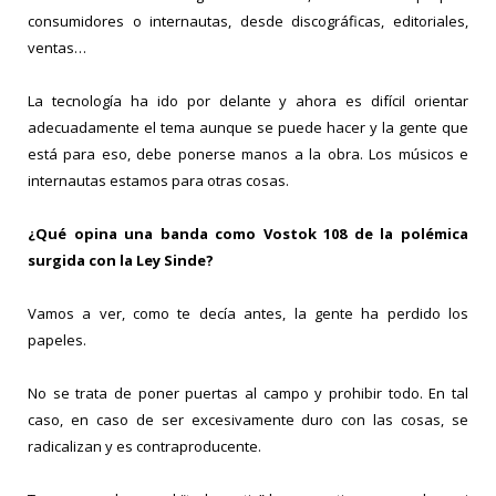
consumidores o internautas, desde discográficas, editoriales,
ventas…
La tecnología ha ido por delante y ahora es difícil orientar
adecuadamente el tema aunque se puede hacer y la gente que
está para eso, debe ponerse manos a la obra. Los músicos e
internautas estamos para otras cosas.
¿Qué opina una banda como Vostok 108 de la polémica
surgida con la Ley Sinde?
Vamos a ver, como te decía antes, la gente ha perdido los
papeles.
No se trata de poner puertas al campo y prohibir todo. En tal
caso, en caso de ser excesivamente duro con las cosas, se
radicalizan y es contraproducente.