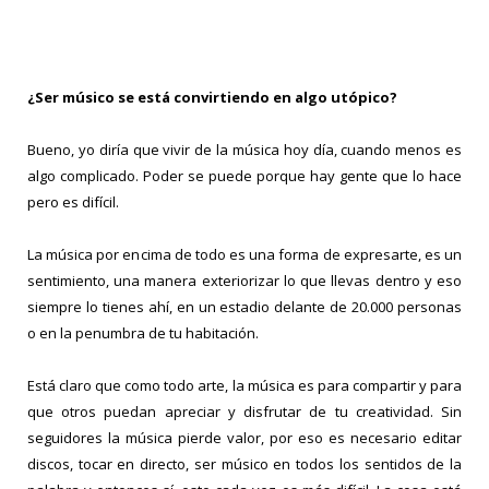
¿Ser músico se está convirtiendo en algo utópico?
Bueno, yo diría que vivir de la música hoy día, cuando menos es
algo complicado. Poder se puede porque hay gente que lo hace
pero es difícil.
La música por encima de todo es una forma de expresarte, es un
sentimiento, una manera exteriorizar lo que llevas dentro y eso
siempre lo tienes ahí, en un estadio delante de 20.000 personas
o en la penumbra de tu habitación.
Está claro que como todo arte, la música es para compartir y para
que otros puedan apreciar y disfrutar de tu creatividad. Sin
seguidores la música pierde valor, por eso es necesario editar
discos, tocar en directo, ser músico en todos los sentidos de la