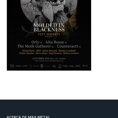
ACERCA DE MAX METAL