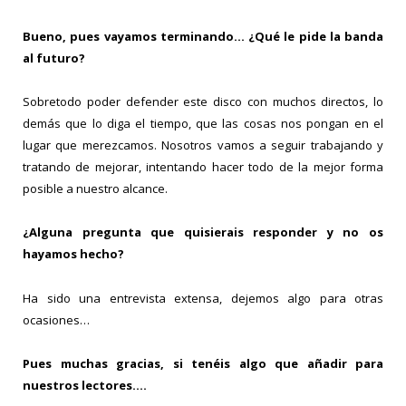
Bueno, pues vayamos terminando… ¿Qué le pide la banda
al futuro?
Sobretodo poder defender este disco con muchos directos, lo
demás que lo diga el tiempo, que las cosas nos pongan en el
lugar que merezcamos. Nosotros vamos a seguir trabajando y
tratando de mejorar, intentando hacer todo de la mejor forma
posible a nuestro alcance.
¿Alguna pregunta que quisierais responder y no os
hayamos hecho?
Ha sido una entrevista extensa, dejemos algo para otras
ocasiones…
Pues muchas gracias, si tenéis algo que añadir para
nuestros lectores….