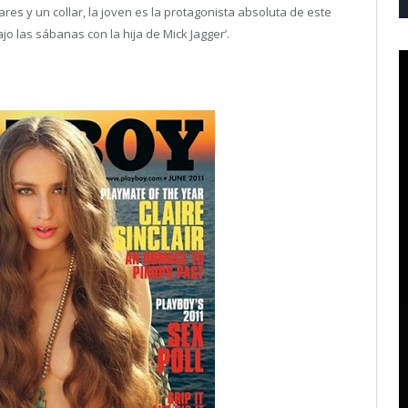
s y un collar, la joven es la protagonista absoluta de este
ajo las sábanas con la hija de Mick Jagger’.