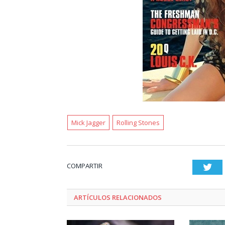
Mick Jagger
Rolling Stones
COMPARTIR
Twi
ARTÍCULOS RELACIONADOS