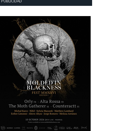
PUBLICIDAD