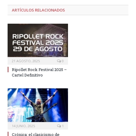
ARTÍCULOS RELACIONADOS
21 AGOSTO, 2025
0
Ripollet Rock Festival 2025 –
Cartel Definitivo
14 JUNIO, 2025
1
Crónica: el clasicismo de