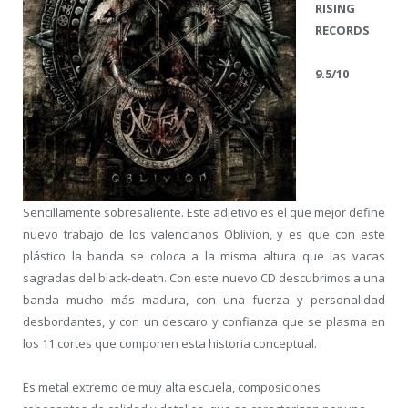
RISING
RECORDS
9.5/10
Sencillamente sobresaliente. Este adjetivo es el que mejor define
nuevo trabajo de los valencianos Oblivion, y es que con este
plástico la banda se coloca a la misma altura que las vacas
sagradas del black-death. Con este nuevo CD descubrimos a una
banda mucho más madura, con una fuerza y personalidad
desbordantes, y con un descaro y confianza que se plasma en
los 11 cortes que componen esta historia conceptual.
Es metal extremo de muy alta escuela, composiciones