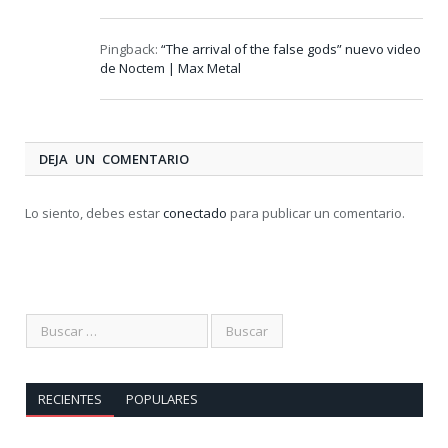
Pingback:
“The arrival of the false gods” nuevo video
de Noctem | Max Metal
DEJA UN COMENTARIO
Lo siento, debes estar
conectado
para publicar un comentario.
RECIENTES
POPULARES