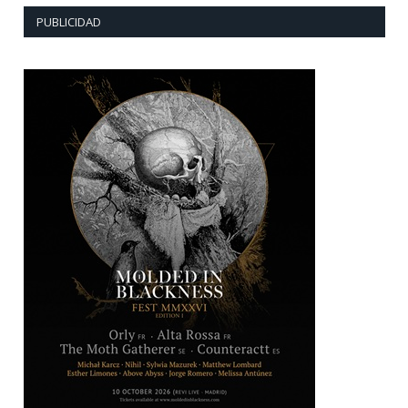
PUBLICIDAD