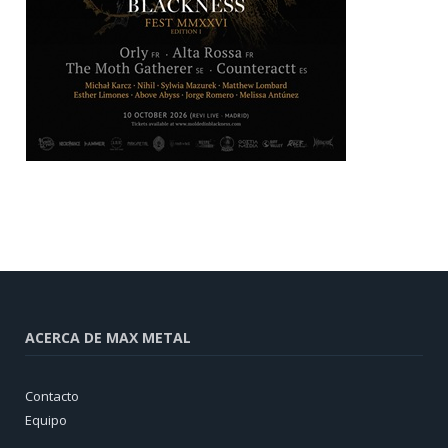
ACERCA DE MAX METAL
Contacto
Equipo