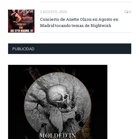
3 AGOSTO, 2026
0
Concierto de Anette Olzon en Agosto en
Madrid tocando temas de Nightwish
PUBLICIDAD