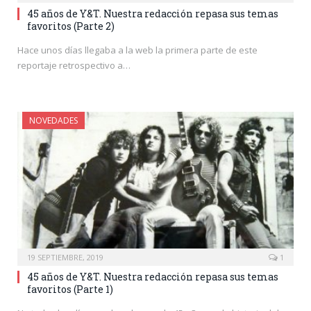
45 años de Y&T. Nuestra redacción repasa sus temas
favoritos (Parte 2)
Hace unos días llegaba a la web la primera parte de este
reportaje retrospectivo a…
NOVEDADES
19 SEPTIEMBRE, 2019
1
45 años de Y&T. Nuestra redacción repasa sus temas
favoritos (Parte 1)