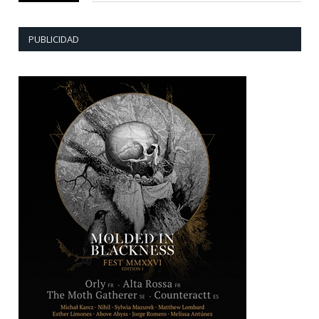
PUBLICIDAD