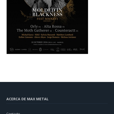
ACERCA DE MAX METAL
Contacto