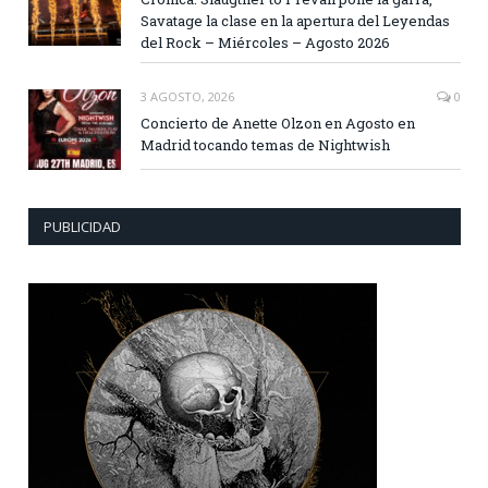
Savatage la clase en la apertura del Leyendas
del Rock – Miércoles – Agosto 2026
3 AGOSTO, 2026
0
Concierto de Anette Olzon en Agosto en
Madrid tocando temas de Nightwish
PUBLICIDAD