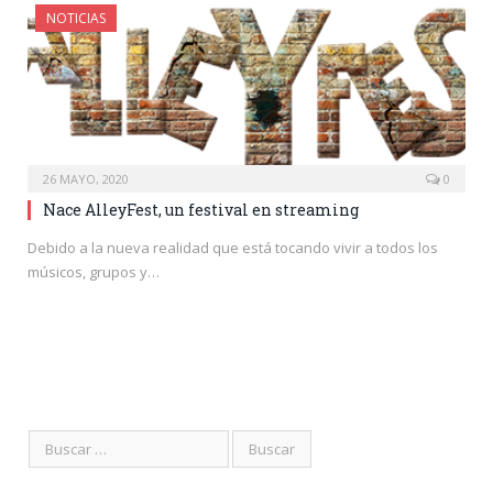
NOTICIAS
26 MAYO, 2020
0
Nace AlleyFest, un festival en streaming
Debido a la nueva realidad que está tocando vivir a todos los
músicos, grupos y…