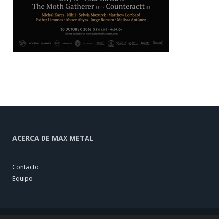
ACERCA DE MAX METAL
Contacto
Equipo