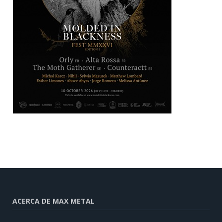
ACERCA DE MAX METAL