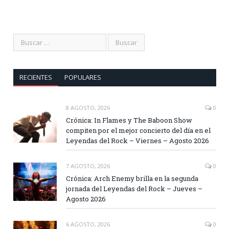
RECIENTES
POPULARES
8 AGOSTO, 2026
0
Crónica: In Flames y The Baboon Show
compiten por el mejor concierto del día en el
Leyendas del Rock – Viernes – Agosto 2026
7 AGOSTO, 2026
0
Crónica: Arch Enemy brilla en la segunda
jornada del Leyendas del Rock – Jueves –
Agosto 2026
6 AGOSTO, 2026
0