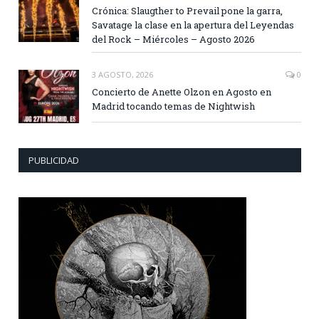
Crónica: Slaugther to Prevail pone la garra,
Savatage la clase en la apertura del Leyendas
del Rock – Miércoles – Agosto 2026
3 AGOSTO, 2026
0
Concierto de Anette Olzon en Agosto en
Madrid tocando temas de Nightwish
PUBLICIDAD