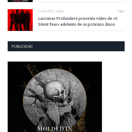
3 AGOSTO, 2026
0
Lacrimas Profundere presenta vídeo de «O
Silent Fear» adelanto de su próximo disco
PUBLICIDAD