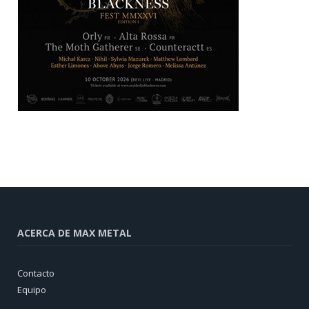
ACERCA DE MAX METAL
Contacto
Equipo